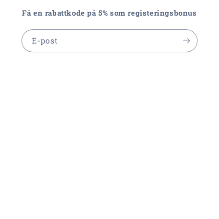
Få en rabattkode på 5% som registeringsbonus
E-post