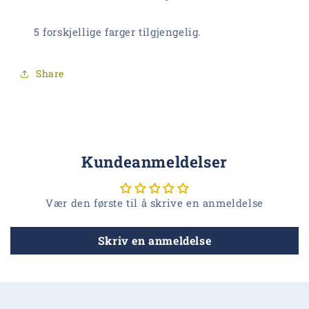
5 forskjellige farger tilgjengelig.
Share
Kundeanmeldelser
Vær den første til å skrive en anmeldelse
Skriv en anmeldelse