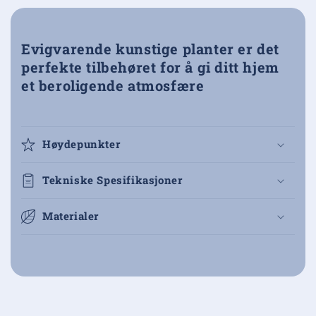
Evigvarende kunstige planter er det
perfekte tilbehøret for å gi ditt hjem
et beroligende atmosfære
Høydepunkter
Tekniske Spesifikasjoner
Materialer