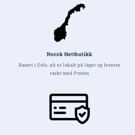
Norsk Nettbutikk
Basert i Oslo, alt er lokalt på lager og leveres
raskt med Posten