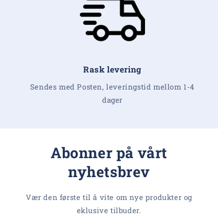
Rask levering
Sendes med Posten, leveringstid mellom 1-4
dager
Abonner på vårt
nyhetsbrev
Vær den første til å vite om nye produkter og
eklusive tilbuder.