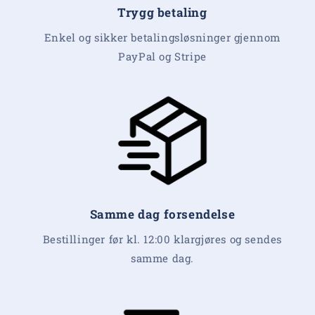
Trygg betaling
Enkel og sikker betalingsløsninger gjennom
PayPal og Stripe
Samme dag forsendelse
Bestillinger før kl. 12:00 klargjøres og sendes
samme dag.