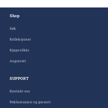
Shop
Søk
Kolleksjoner
Kjøpsvilkår
Angrerett
SUPPORT
Kontakt oss
Reklamasjon og garanti