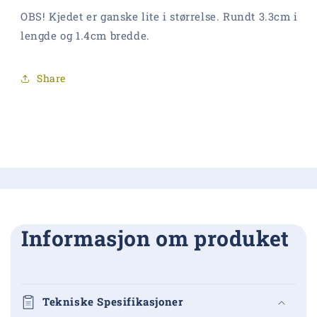
OBS! Kjedet er ganske lite i størrelse. Rundt 3.3cm i
lengde og 1.4cm bredde.
Share
Informasjon om produket
Tekniske Spesifikasjoner