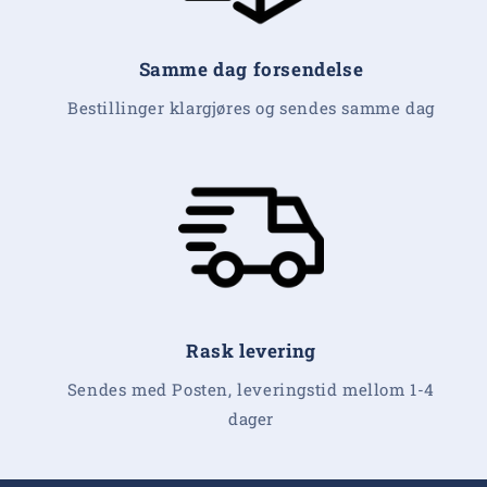
Samme dag forsendelse
Bestillinger klargjøres og sendes samme dag
Rask levering
Sendes med Posten, leveringstid mellom 1-4
dager