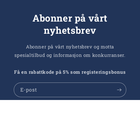
Abonner på vårt
nyhetsbrev
Abonner på vårt nyhetsbrev og motta
spesialtilbud og informasjon om konkurranser.
Få en rabattkode på 5% som registeringsbonus
E-post