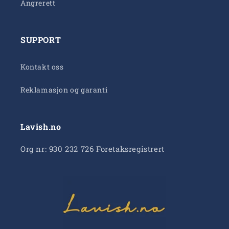
Angrerett
SUPPORT
Kontakt oss
Reklamasjon og garanti
Lavish.no
Org nr: 930 232 726 Foretaksregistrert