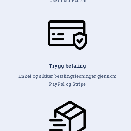
raskt med Posten
Trygg betaling
Enkel og sikker betalingsløsninger gjennom
PayPal og Stripe