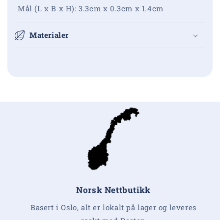
Mål (L x B x H):
3.3cm x 0.3cm x 1.4cm
Materialer
Norsk Nettbutikk
Basert i Oslo, alt er lokalt på lager og leveres